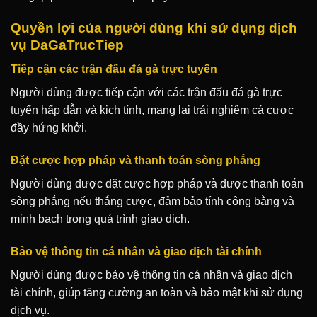
Quyền lợi của người dùng khi sử dụng dịch
vụ DaGaTrucTiep
Tiếp cận các trận đấu đá gà trực tuyến
Người dùng được tiếp cận với các trận đấu đá gà trực
tuyến hấp dẫn và kịch tính, mang lại trải nghiệm cá cược
đầy hứng khởi.
Đặt cược hợp pháp và thanh toán sòng phẳng
Người dùng được đặt cược hợp pháp và được thanh toán
sòng phẳng nếu thắng cược, đảm bảo tính công bằng và
minh bạch trong quá trình giao dịch.
Bảo vệ thông tin cá nhân và giao dịch tài chính
Người dùng được bảo vệ thông tin cá nhân và giao dịch
tài chính, giúp tăng cường an toàn và bảo mật khi sử dụng
dịch vụ.