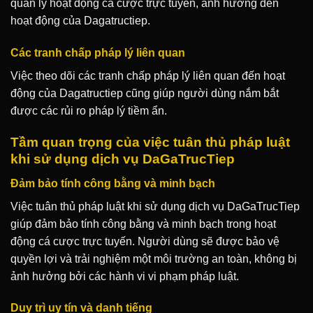
quản lý hoạt động cá cược trực tuyến, ảnh hưởng đến
hoạt động của Dagatructiep.
Các tranh chấp pháp lý liên quan
Việc theo dõi các tranh chấp pháp lý liên quan đến hoạt
động của Dagatructiep cũng giúp người dùng nắm bắt
được các rủi ro pháp lý tiềm ẩn.
Tầm quan trọng của việc tuân thủ pháp luật
khi sử dụng dịch vụ DaGaTrucTiep
Đảm bảo tính công bằng và minh bạch
Việc tuân thủ pháp luật khi sử dụng dịch vụ DaGaTrucTiep
giúp đảm bảo tính công bằng và minh bạch trong hoạt
động cá cược trực tuyến. Người dùng sẽ được bảo vệ
quyền lợi và trải nghiệm một môi trường an toàn, không bị
ảnh hưởng bởi các hành vi vi phạm pháp luật.
Duy trì uy tín và danh tiếng