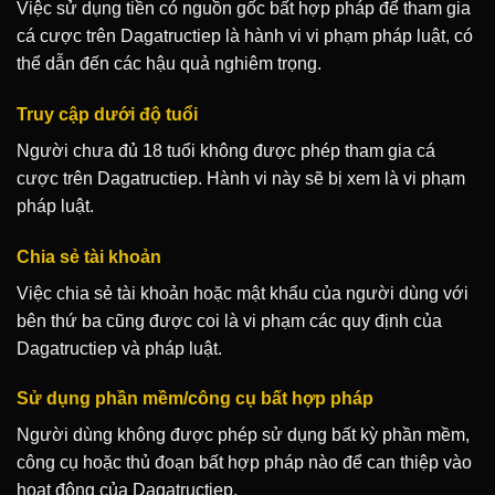
Việc sử dụng tiền có nguồn gốc bất hợp pháp để tham gia
cá cược trên Dagatructiep là hành vi vi phạm pháp luật, có
thể dẫn đến các hậu quả nghiêm trọng.
Truy cập dưới độ tuổi
Người chưa đủ 18 tuổi không được phép tham gia cá
cược trên Dagatructiep. Hành vi này sẽ bị xem là vi phạm
pháp luật.
Chia sẻ tài khoản
Việc chia sẻ tài khoản hoặc mật khẩu của người dùng với
bên thứ ba cũng được coi là vi phạm các quy định của
Dagatructiep và pháp luật.
Sử dụng phần mềm/công cụ bất hợp pháp
Người dùng không được phép sử dụng bất kỳ phần mềm,
công cụ hoặc thủ đoạn bất hợp pháp nào để can thiệp vào
hoạt động của Dagatructiep.