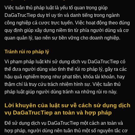
Việc tuân thủ pháp luật là yếu tố quan trọng giúp
DaGaTrucTiep duy trì uy tín và danh tiếng trong ngành
công nghiệp cá cược trực tuyến. Việc hoạt động theo đúng
quy định giúp xây dựng niềm tin từ phía người dùng và cơ
quan quản lý, tạo nên sự bền vững cho doanh nghiệp.
Tránh rủi ro pháp lý
Vi phạm pháp luật khi sử dụng dịch vụ DaGaTrucTiep có
thể đưa người dùng vào tình thế rủi ro pháp lý, gây ra các
hậu quả nghiêm trọng như phạt tiền, khóa tài khoản, hay
thậm chí là truy cứu trách nhiệm hình sự. Việc tuân thủ
pháp luật giúp người dùng tránh xa những rủi ro này.
Lời khuyên của luật sư về cách sử dụng dịch
vụ DaGaTrucTiep an toàn và hợp pháp
Để sử dụng dịch vụ DaGaTrucTiep một cách an toàn và
hợp pháp, người dùng nên tuân thủ một số nguyên tắc cơ