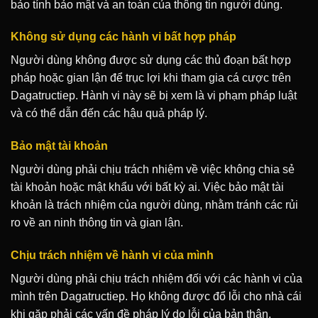
bảo tính bảo mật và an toàn của thông tin người dùng.
Không sử dụng các hành vi bất hợp pháp
Người dùng không được sử dụng các thủ đoạn bất hợp
pháp hoặc gian lận để trục lợi khi tham gia cá cược trên
Dagatructiep. Hành vi này sẽ bị xem là vi phạm pháp luật
và có thể dẫn đến các hậu quả pháp lý.
Bảo mật tài khoản
Người dùng phải chịu trách nhiệm về việc không chia sẻ
tài khoản hoặc mật khẩu với bất kỳ ai. Việc bảo mật tài
khoản là trách nhiệm của người dùng, nhằm tránh các rủi
ro về an ninh thông tin và gian lận.
Chịu trách nhiệm về hành vi của mình
Người dùng phải chịu trách nhiệm đối với các hành vi của
mình trên Dagatructiep. Họ không được đổ lỗi cho nhà cái
khi gặp phải các vấn đề pháp lý do lỗi của bản thân.