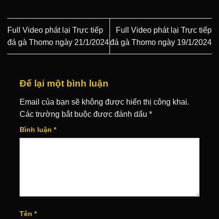
Full Video phát lại Trực tiếp
Full Video phát lại Trực tiếp
đá gà Thomo ngày 21/1/2024
đá gà Thomo ngày 19/1/2024
Để lại một bình luận
Email của bạn sẽ không được hiển thị công khai.
Các trường bắt buộc được đánh dấu
*
Bình luận
*
Tên
*