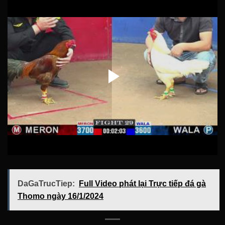
DaGaTrucTiep:
Full Video phát lại Trực tiếp đá gà
Thomo ngày 16/1/2024