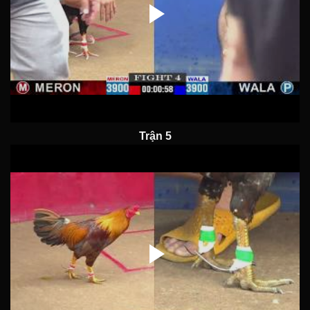
Trận 5