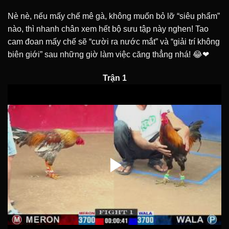
Nè nè, nếu mấy chế mê gà, không muốn bỏ lỡ “siêu phẩm”
nào, thì nhanh chân xem hết bộ sưu tập này nghen! Tao
cam đoan mấy chế sẽ “cười ra nước mắt” và “giải trí không
biên giới” sau những giờ làm việc căng thẳng nhá! 😂❤
Trận 1