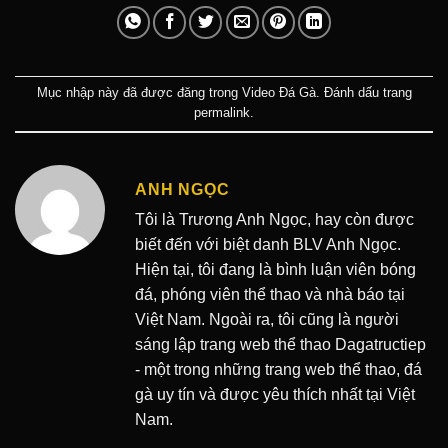
Mục nhập này đã được đăng trong
Video Đá Gà
. Đánh dấu trang
permalink
.
ANH NGỌC
Tôi là Trương Anh Ngọc, hay còn được
biết đến với biệt danh BLV Anh Ngọc.
Hiện tại, tôi đang là bình luận viên bóng
đá, phóng viên thể thao và nhà báo tại
Việt Nam. Ngoài ra, tôi cũng là người
sáng lập trang web thể thao Dagatructiep
- một trong những trang web thể thao, đá
gà uy tín và được yêu thích nhất tại Việt
Nam.