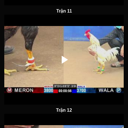
Trận 11
Trận 12