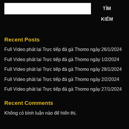
TÌM
KIẾM
Recent Posts
Full Video phát lại Trực tiếp đá gà Thomo ngày 26/1/2024
Full Video phát lại Trực tiếp đá gà Thomo ngày 1/2/2024
Full Video phát lại Trực tiếp đá gà Thomo ngày 28/1/2024
Full Video phát lại Trực tiếp đá gà Thomo ngày 2/2/2024
Full Video phát lại Trực tiếp đá gà Thomo ngày 27/1/2024
Recent Comments
Không có bình luận nào để hiển thị.