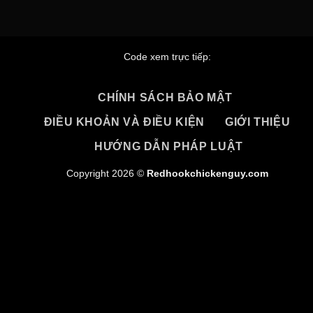
Code xem trực tiếp:
CHÍNH SÁCH BẢO MẬT
ĐIỀU KHOẢN VÀ ĐIỀU KIỆN
GIỚI THIỆU
HƯỚNG DẪN PHÁP LUẬT
Copyright 2026 ©
Redhookchickenguy.com