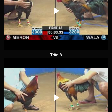
Trận 8