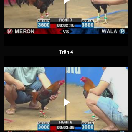
Trận 4