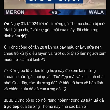
💃🐓 Ngày 31/1/2024 tới rồi, trường gà Thomo chuẩn bị mở
“đại hội gà chọi” với sự góp mặt của mấy đội chim ưng
đình đám 🐓💃
💥 Tổng cộng có tận 28 trận “gà bay máu chảy”, hứa hẹn
chiêu trò xử lý điêu luyện và rượt đuổi tỷ số làm người xem
muốn rớt cả mắt kính 🤓
👉 Đừng bỏ lỡ video tổng hợp này để xem lại những
khoảnh khắc “gà chọi quyết đấu” đẹp mắt và kịch tính nhất
nhé! Qua đây, các “thượng đế” sẽ hiểu rõ hơn về bản lĩnh
và chiến thuật đá gà của từng đội 😉
🏃‍♂️🏃‍♀️ Đừng bỏ lỡ cơ hội “tung hoành” trong 28 trận
đá gà
trực tiếp
của trường Thomo này nha các bạn ơi!