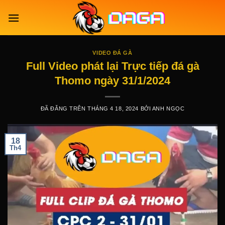
Chuyển
đến
nội
dung
VIDEO ĐÁ GÀ
Full Video phát lại Trực tiếp đá gà
Thomo ngày 31/1/2024
ĐÃ ĐĂNG TRÊN
THÁNG 4 18, 2024
BỞI
ANH NGỌC
18
Th4