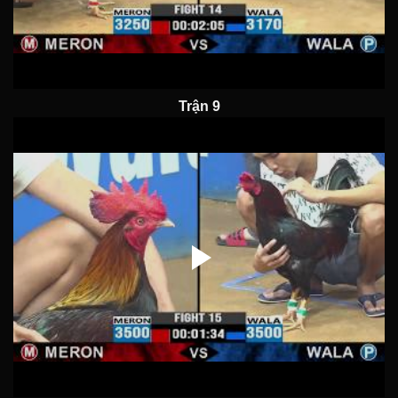
Trận 9