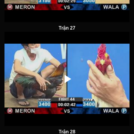
Trận 27
Trận 28