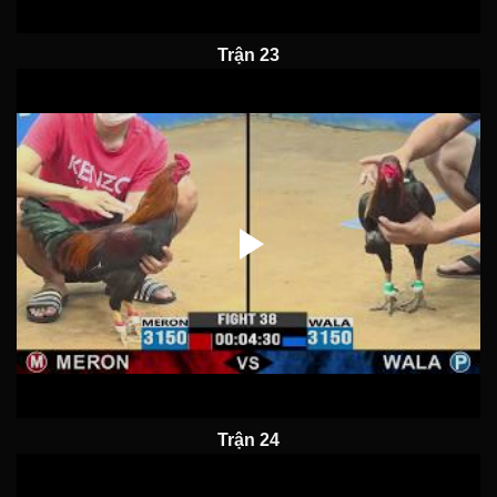
Trận 23
Trận 24