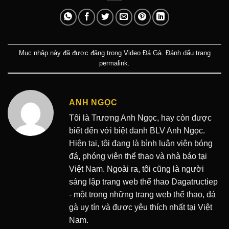
Mục nhập này đã được đăng trong
Video Đá Gà
. Đánh dấu trang
permalink
.
ANH NGỌC
Tôi là Trương Anh Ngọc, hay còn được
biết đến với biệt danh BLV Anh Ngọc.
Hiện tại, tôi đang là bình luận viên bóng
đá, phóng viên thể thao và nhà báo tại
Việt Nam. Ngoài ra, tôi cũng là người
sáng lập trang web thể thao Dagatructiep
- một trong những trang web thể thao, đá
gà uy tín và được yêu thích nhất tại Việt
Nam.